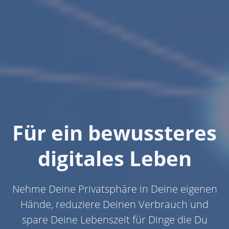
Für ein bewussteres
digitales Leben
Nehme Deine Privatsphäre in Deine eigenen
Hände, reduziere Deinen Verbrauch und
spare Deine Lebenszeit für Dinge die Du